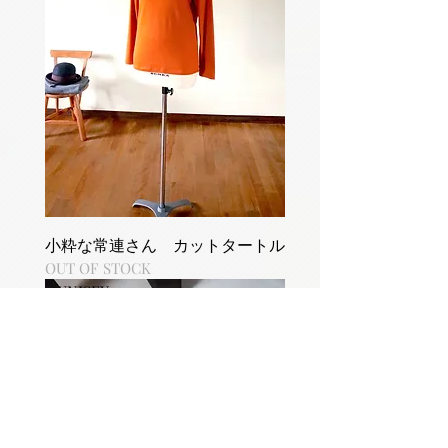
小粋な常連さん カットタートル
OUT OF STOCK
UNISEX