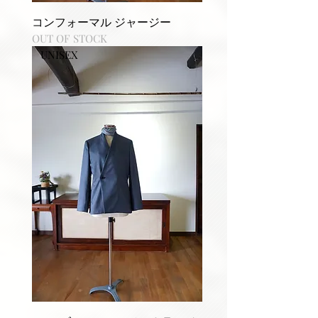
コンフォーマル ジャージー
OUT OF STOCK
UNISEX