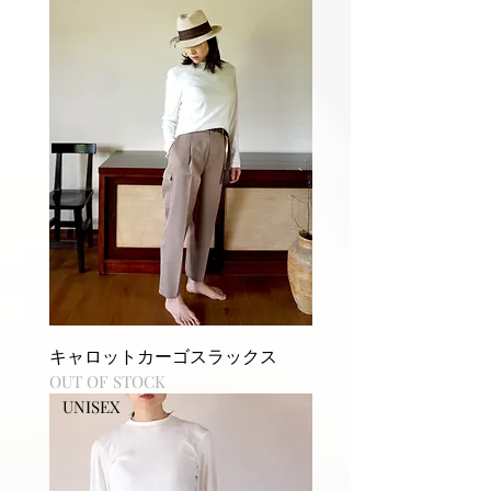
キャロットカーゴスラックス
OUT OF STOCK
UNISEX