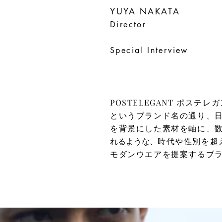
YUYA NAKATA
Director
Special Interview
POSTELEGANT ポステレガ
というブランド名の通り、
を背景にした素材を軸に、
れるような、
時代や性別を超
モダンウエアを提案するブ