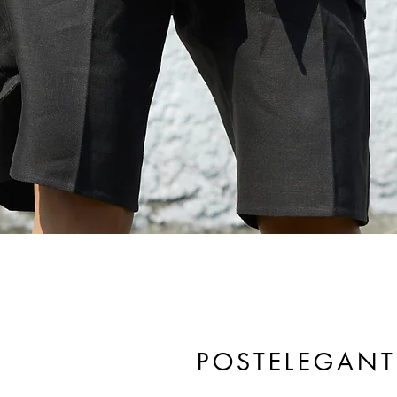
POSTELEGANT